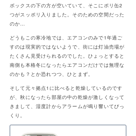
ボックスの下の方が空いていて、そこにポリ缶2
つがスッポリ入りました。そのための空間だった
のか…
どうもこの寒冷地では、エアコンのみで1年過ご
すのは現実的ではないようで、街には灯油売場が
たくさん見受けられるのでした。ひょっとすると
南側も本格冬になったらエアコンだけでは無理な
のかも？とか恐れつつ、ひとまず。
そして元々拠点1に比べると乾燥しているのです
が、秋になったら部屋の中の乾燥が激しくなって
きまして、湿度計からアラームが鳴り響いてびっ
くり。