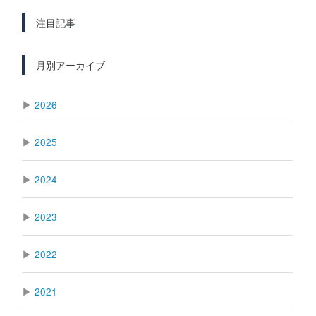
注目記事
月別アーカイブ
▶
2026
▶
2025
▶
2024
▶
2023
▶
2022
▶
2021