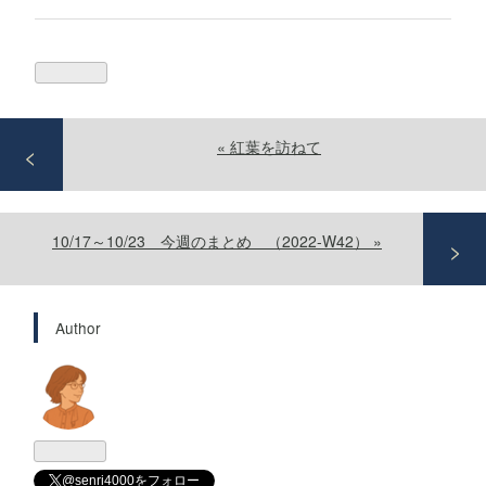
«
紅葉を訪ねて
10/17～10/23 今週のまとめ （2022-W42）
»
Author
@senri4000をフォロー