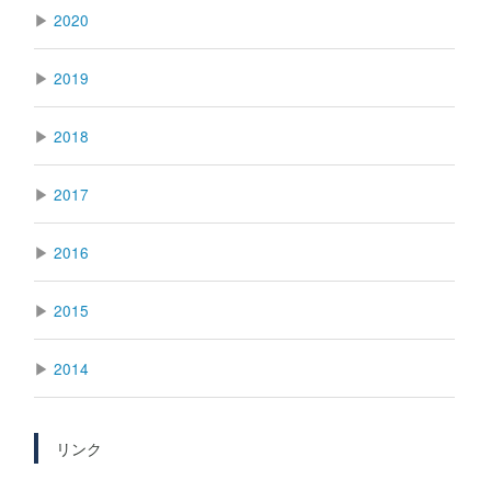
▶
2020
▶
2019
▶
2018
▶
2017
▶
2016
▶
2015
▶
2014
リンク