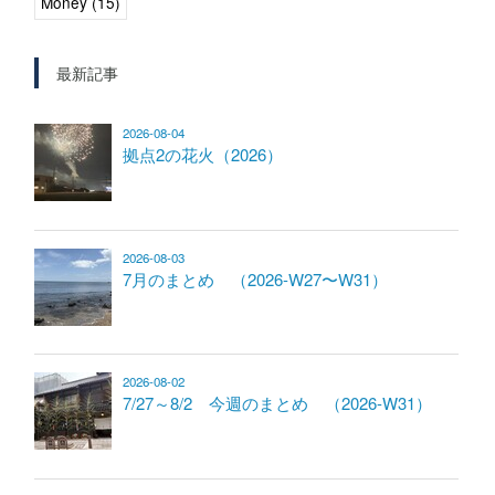
Money (15)
最新記事
2026-08-04
拠点2の花火（2026）
2026-08-03
7月のまとめ （2026-W27〜W31）
2026-08-02
7/27～8/2 今週のまとめ （2026-W31）