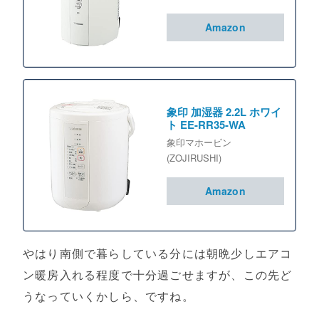
Amazon
象印 加湿器 2.2L ホワイ
ト EE-RR35-WA
象印マホービン
(ZOJIRUSHI)
Amazon
やはり南側で暮らしている分には朝晩少しエアコ
ン暖房入れる程度で十分過ごせますが、この先ど
うなっていくかしら、ですね。