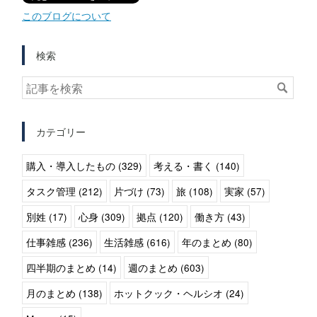
このブログについて
検索
カテゴリー
購入・導入したもの (329)
考える・書く (140)
タスク管理 (212)
片づけ (73)
旅 (108)
実家 (57)
別姓 (17)
心身 (309)
拠点 (120)
働き方 (43)
仕事雑感 (236)
生活雑感 (616)
年のまとめ (80)
四半期のまとめ (14)
週のまとめ (603)
月のまとめ (138)
ホットクック・ヘルシオ (24)